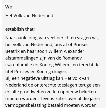
We
Het Volk van Nederland
establish that:
Naar aanleiding van veel berichten vragen wij,
het volk van Nederland, ons af of Prinses
Beatrix en haar zoon Willem Alexander
afstammelingen zijn van de Romanov
tsarenfamilie en Koning Willem I en terecht de
titel Prinses en Koning dragen.
Bij een negatieve uitslag kan Het volk van
Nederland de onterechte toeslagen terugeisen
en alle grondwetten zullen opnieuw bekeken
moeten worden. Tevens zal er over al die jaren
vermogensbelasting betaald moeten worden.