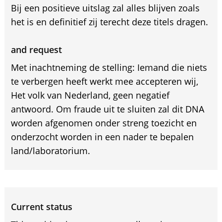
Bij een positieve uitslag zal alles blijven zoals
het is en definitief zij terecht deze titels dragen.
and request
Met inachtneming de stelling: Iemand die niets
te verbergen heeft werkt mee accepteren wij,
Het volk van Nederland, geen negatief
antwoord. Om fraude uit te sluiten zal dit DNA
worden afgenomen onder streng toezicht en
onderzocht worden in een nader te bepalen
land/laboratorium.
Current status