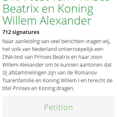
Beatrix en Koning
Willem Alexander
712 signatures
Naar aanleiding van veel berichten vragen wij,
het volk van Nederland onherroepelijk een
DNA-test van Prinses Beatrix en haar zoon
Willem Alexander om te kunnen aantonen dat
zij afstammelingen zijn van de Romanov
Tsarenfamilie en Koning Willem I en terecht de
titel Prinses en Koning dragen.
Petition