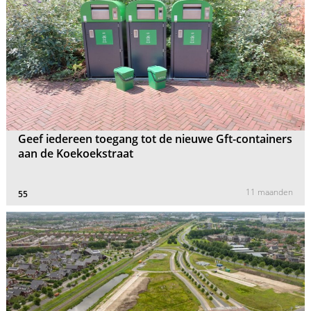
Geef iedereen toegang tot de nieuwe Gft-containers
aan de Koekoekstraat
11 maanden
55