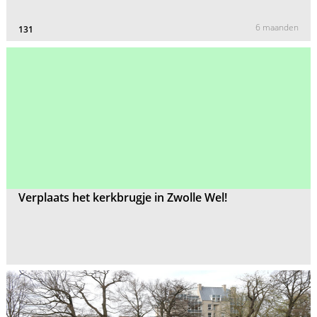
6 maanden
131
Verplaats het kerkbrugje in Zwolle Wel!