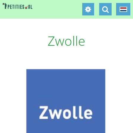
Zwolle