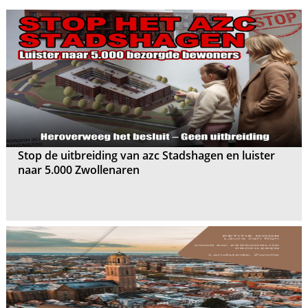
Stop de uitbreiding van azc Stadshagen en luister
naar 5.000 Zwollenaren