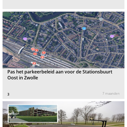
Pas het parkeerbeleid aan voor de Stationsbuurt
Oost in Zwolle
7 maanden
3