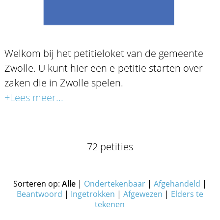
Welkom bij het petitieloket van de gemeente
Zwolle. U kunt hier een e-petitie starten over
zaken die in Zwolle spelen.
+Lees meer...
72 petities
Sorteren op:
Alle
|
Ondertekenbaar
|
Afgehandeld
|
Beantwoord
|
Ingetrokken
|
Afgewezen
|
Elders te
tekenen