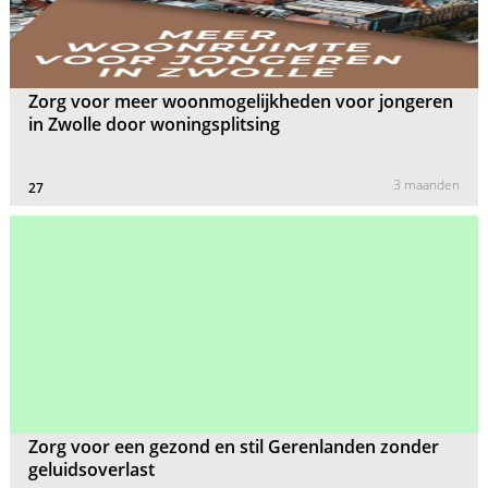
Zorg voor meer woonmogelijkheden voor jongeren
in Zwolle door woningsplitsing
3 maanden
27
Zorg voor een gezond en stil Gerenlanden zonder
geluidsoverlast