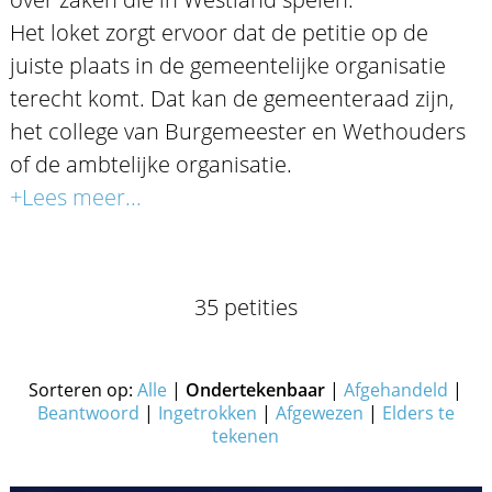
Het loket zorgt ervoor dat de petitie op de
juiste plaats in de gemeentelijke organisatie
terecht komt. Dat kan de gemeenteraad zijn,
het college van Burgemeester en Wethouders
of de ambtelijke organisatie.
+Lees meer...
35 petities
Sorteren op:
Alle
|
Ondertekenbaar
|
Afgehandeld
|
Beantwoord
|
Ingetrokken
|
Afgewezen
|
Elders te
tekenen