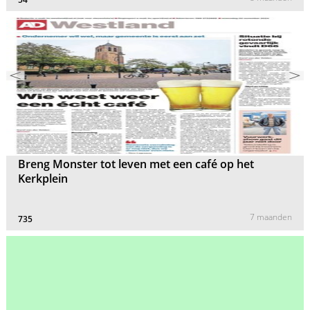
Breng Monster tot leven met een café op het
Kerkplein
7 maanden
735