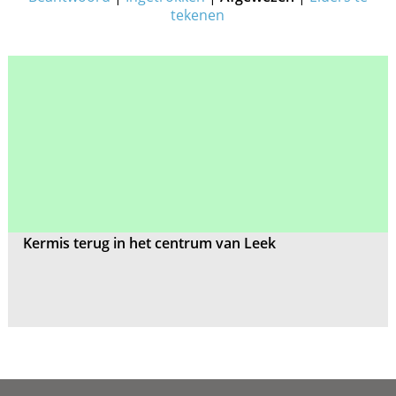
tekenen
Kermis terug in het centrum van Leek