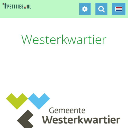
Westerkwartier