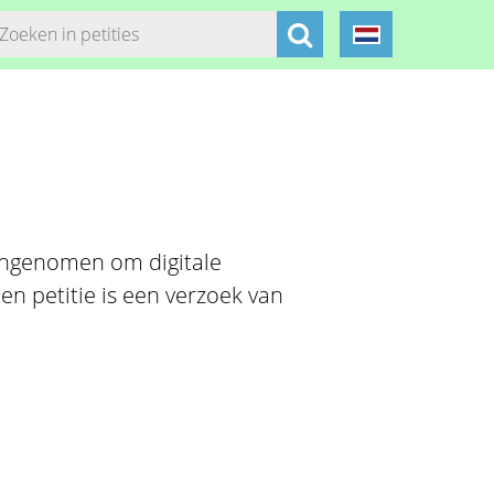
angenomen om digitale
en petitie is een verzoek van