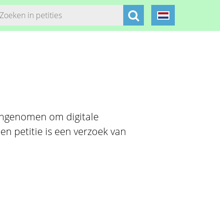
angenomen om digitale
en petitie is een verzoek van