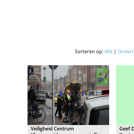
Sorteren op:
Alle
|
Ondert
Veiligheid Centrum
Geef 