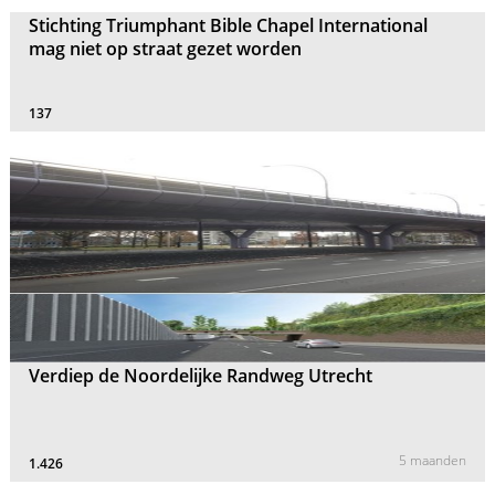
Stichting Triumphant Bible Chapel International
mag niet op straat gezet worden
137
Verdiep de Noordelijke Randweg Utrecht
5 maanden
1.426