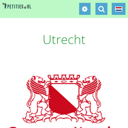
Utrecht