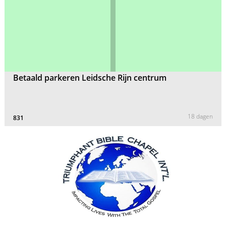
Betaald parkeren Leidsche Rijn centrum
18 dagen
831