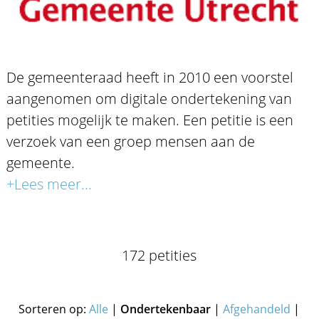
De gemeenteraad heeft in 2010 een voorstel
aangenomen om digitale ondertekening van
petities mogelijk te maken. Een petitie is een
verzoek van een groep mensen aan de
gemeente.
+Lees meer...
172 petities
Sorteren op:
Alle
|
Ondertekenbaar
|
Afgehandeld
|