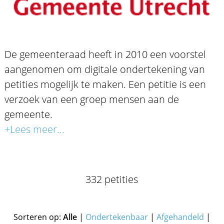
De gemeenteraad heeft in 2010 een voorstel
aangenomen om digitale ondertekening van
petities mogelijk te maken. Een petitie is een
verzoek van een groep mensen aan de
gemeente.
+Lees meer...
332 petities
Sorteren op:
Alle
|
Ondertekenbaar
|
Afgehandeld
|