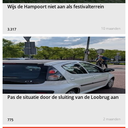
Wijs de Hampoort niet aan als festivalterrein
10 maanden
3.317
Pas de situatie door de sluiting van de Loobrug aan
2 maanden
775