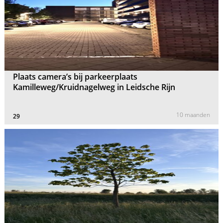
Plaats camera’s bij parkeerplaats
Kamilleweg/Kruidnagelweg in Leidsche Rijn
10 maanden
29