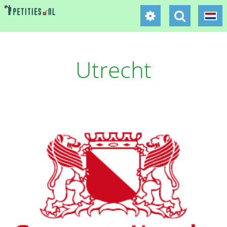
Utrecht