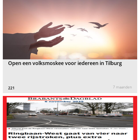
Open een volksmoskee voor iedereen in Tilburg
7 maanden
221