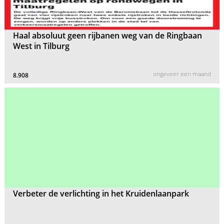
Haal absoluut geen rijbanen weg van de Ringbaan
West in Tilburg
ongeveer een maand
8.908
Verbeter de verlichting in het Kruidenlaanpark