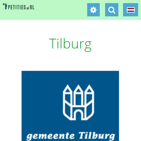
Tilburg