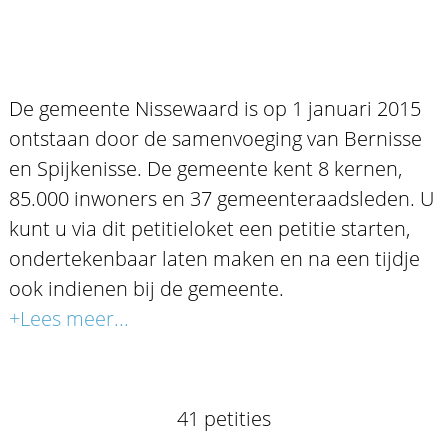
De gemeente Nissewaard is op 1 januari 2015
ontstaan door de samenvoeging van Bernisse
en Spijkenisse. De gemeente kent 8 kernen,
85.000 inwoners en 37 gemeenteraadsleden. U
kunt u via dit petitieloket een petitie starten,
ondertekenbaar laten maken en na een tijdje
ook indienen bij de gemeente.
+Lees meer...
41 petities