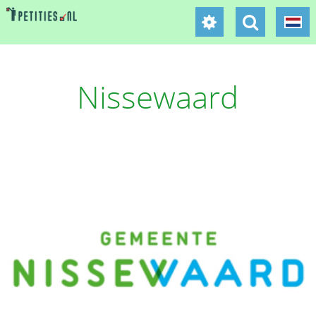
Nissewaard