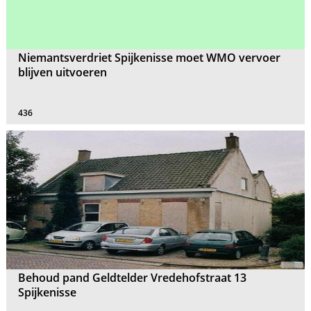
Niemantsverdriet Spijkenisse moet WMO vervoer
blijven uitvoeren
436
Behoud pand Geldtelder Vredehofstraat 13
Spijkenisse