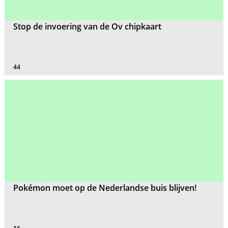
Stop de invoering van de Ov chipkaart
44
Pokémon moet op de Nederlandse buis blijven!