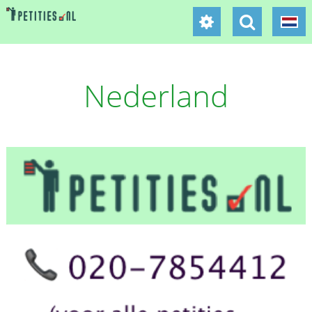
Nederland