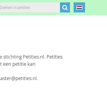
stichting Petities.nl. Petities
t een petitie kan
aster@petities.nl.