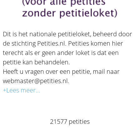
Dit is het nationale petitieloket, beheerd door
de stichting Petities.nl. Petities komen hier
terecht als er geen ander loket is dat een
petitie kan behandelen.
Heeft u vragen over een petitie, mail naar
webmaster@petities.nl.
+Lees meer...
21577 petities