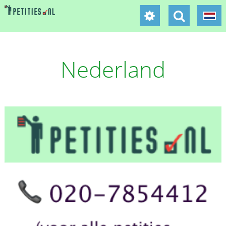
Nederland