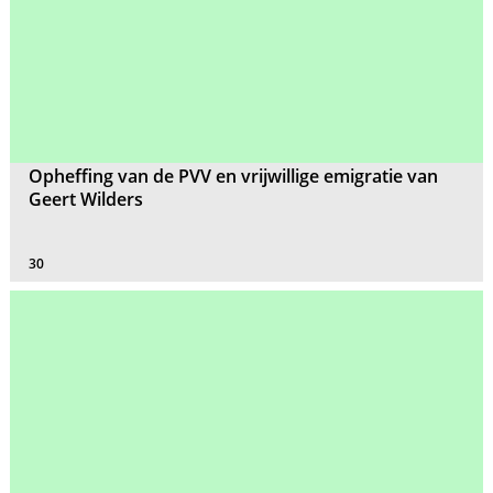
Opheffing van de PVV en vrijwillige emigratie van
Geert Wilders
30