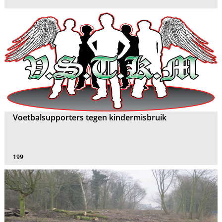
Voetbalsupporters tegen kindermisbruik
199