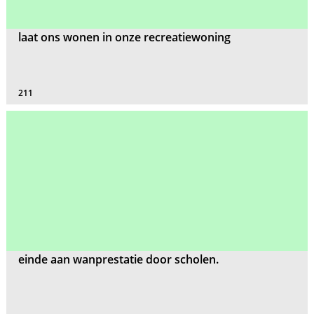
laat ons wonen in onze recreatiewoning
211
einde aan wanprestatie door scholen.