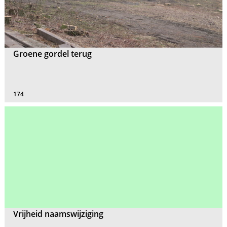
Groene gordel terug
174
Vrijheid naamswijziging