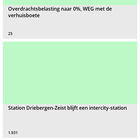
Overdrachtsbelasting naar 0%, WEG met de
verhuisboete
25
Station Driebergen-Zeist blijft een intercity-station
1.931