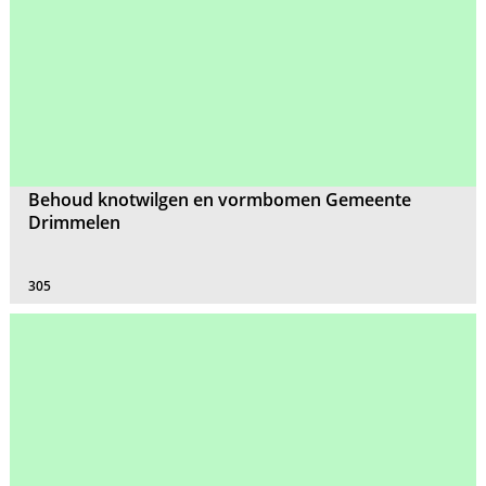
Behoud knotwilgen en vormbomen Gemeente
Drimmelen
305