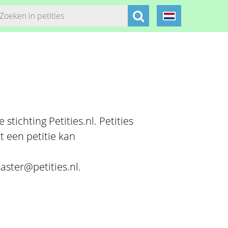
stichting Petities.nl. Petities
t een petitie kan
aster@petities.nl.