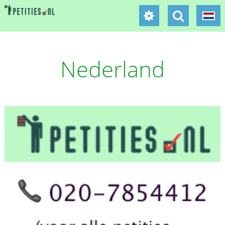
Nederland