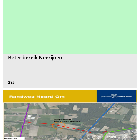
Beter bereik Neerijnen
285