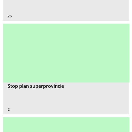
26
Stop plan superprovincie
2