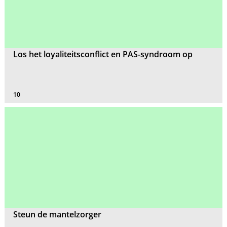
Los het loyaliteitsconflict en PAS-syndroom op
10
Steun de mantelzorger