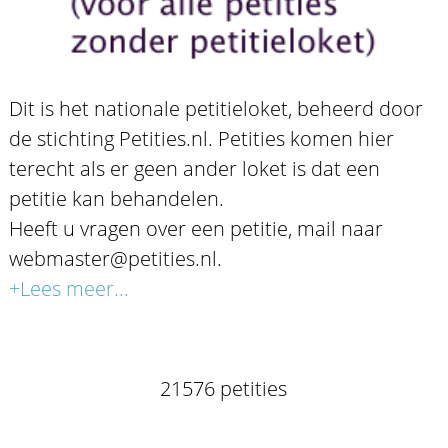
Dit is het nationale petitieloket, beheerd door
de stichting Petities.nl. Petities komen hier
terecht als er geen ander loket is dat een
petitie kan behandelen.
Heeft u vragen over een petitie, mail naar
webmaster@petities.nl.
+Lees meer...
21576 petities