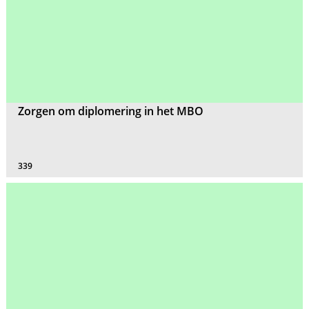
Zorgen om diplomering in het MBO
339