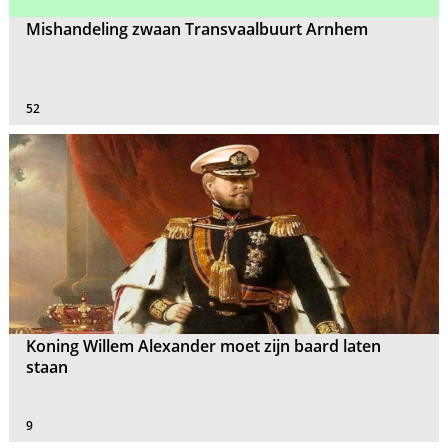
Mishandeling zwaan Transvaalbuurt Arnhem
52
Koning Willem Alexander moet zijn baard laten
staan
9