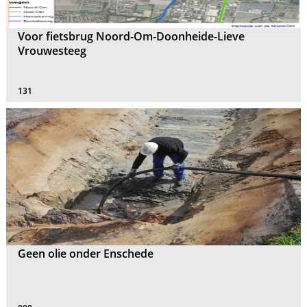
Voor fietsbrug Noord-Om-Doonheide-Lieve
Vrouwesteeg
131
Geen olie onder Enschede