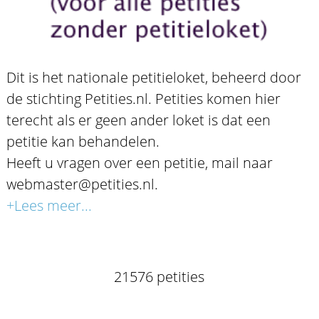
Dit is het nationale petitieloket, beheerd door
de stichting Petities.nl. Petities komen hier
terecht als er geen ander loket is dat een
petitie kan behandelen.
Heeft u vragen over een petitie, mail naar
webmaster@petities.nl.
+Lees meer...
21576 petities