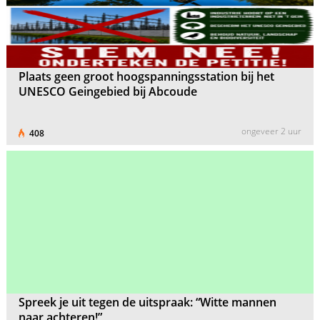
Plaats geen groot hoogspanningsstation bij het
UNESCO Geingebied bij Abcoude
ongeveer 2 uur
408
Spreek je uit tegen de uitspraak: “Witte mannen
naar achteren!”