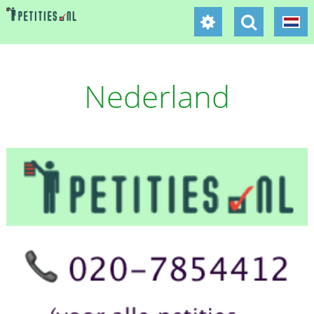
Nederland