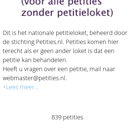
Dit is het nationale petitieloket, beheerd door
de stichting Petities.nl. Petities komen hier
terecht als er geen ander loket is dat een
petitie kan behandelen.
Heeft u vragen over een petitie, mail naar
webmaster@petities.nl.
+Lees meer...
839 petities