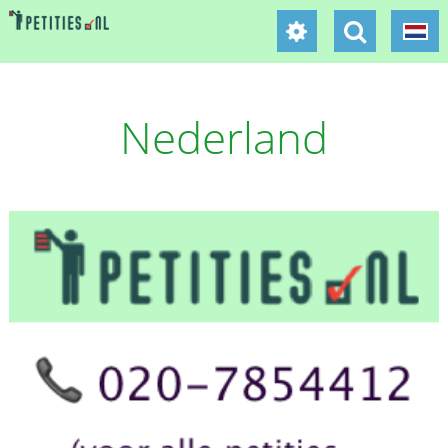
Nederland