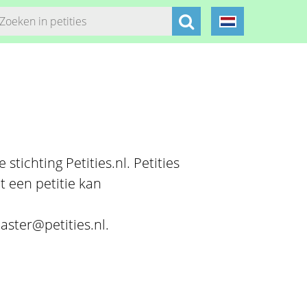
stichting Petities.nl. Petities
t een petitie kan
aster@petities.nl.