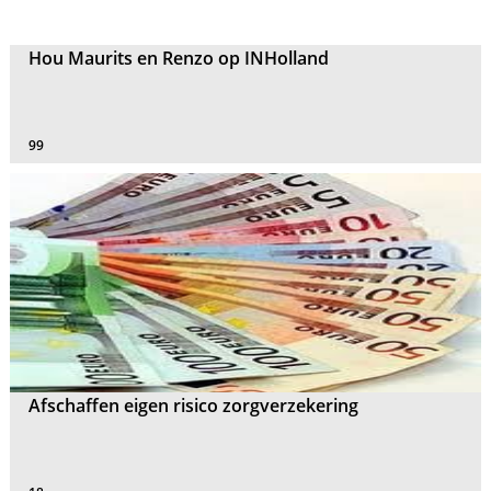
Hou Maurits en Renzo op INHolland
99
Afschaffen eigen risico zorgverzekering