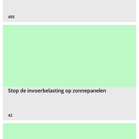
495
Stop de invoerbelasting op zonnepanelen
42