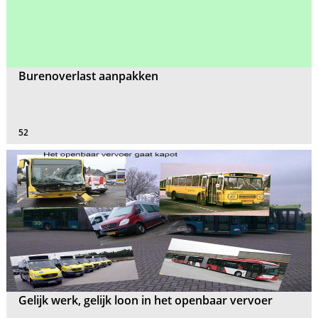
Burenoverlast aanpakken
52
Gelijk werk, gelijk loon in het openbaar vervoer