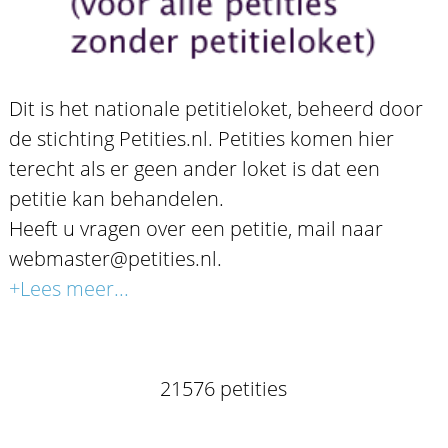
Dit is het nationale petitieloket, beheerd door
de stichting Petities.nl. Petities komen hier
terecht als er geen ander loket is dat een
petitie kan behandelen.
Heeft u vragen over een petitie, mail naar
webmaster@petities.nl.
+Lees meer...
21576 petities