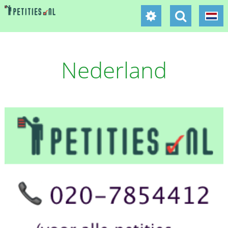
Nederland