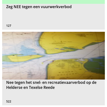
Zeg NEE tegen een vuurwerkverbod
127
Nee tegen het snel- en recreatievaarverbod op de
Helderse en Texelse Reede
522