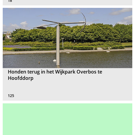
18
Honden terug in het Wijkpark Overbos te
Hoofddorp
125