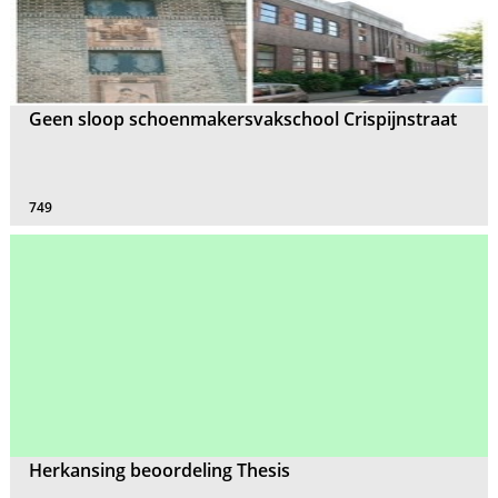
Geen sloop schoenmakersvakschool Crispijnstraat
749
Herkansing beoordeling Thesis