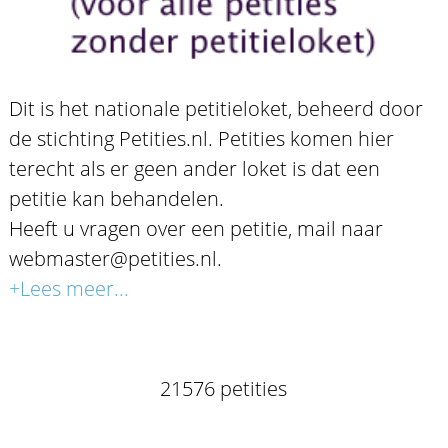
Dit is het nationale petitieloket, beheerd door
de stichting Petities.nl. Petities komen hier
terecht als er geen ander loket is dat een
petitie kan behandelen.
Heeft u vragen over een petitie, mail naar
webmaster@petities.nl.
+Lees meer...
21576 petities