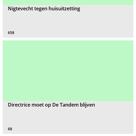
Nigtevecht tegen huisuitzetting
658
Directrice moet op De Tandem blijven
68