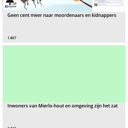
Geen cent meer naar moordenaars en kidnappers
1.867
Inwoners van Mierlo-hout en omgeving zijn het zat