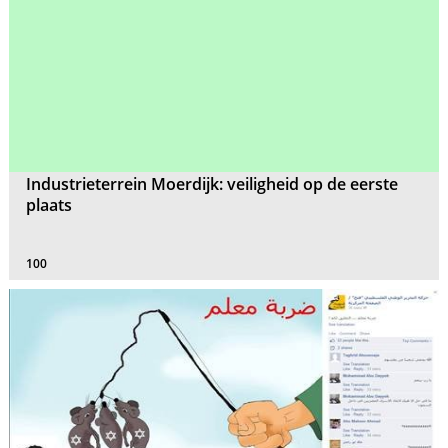
Industrieterrein Moerdijk: veiligheid op de eerste
plaats
100