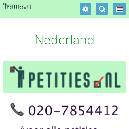
Nederland