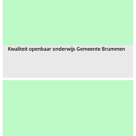
Kwaliteit openbaar onderwijs Gemeente Brummen