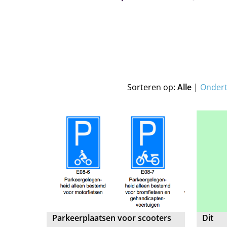
Sorteren op:
Alle
|
Onder
Parkeerplaatsen voor scooters
Dit