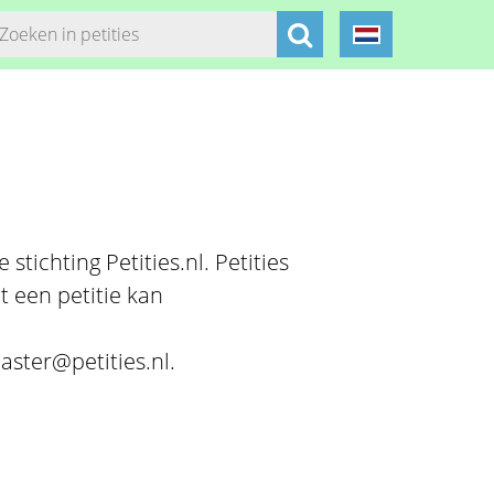
stichting Petities.nl. Petities
t een petitie kan
aster@petities.nl.