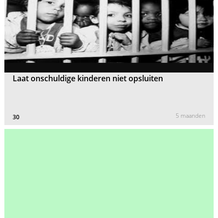
Laat onschuldige kinderen niet opsluiten
5 maanden
30