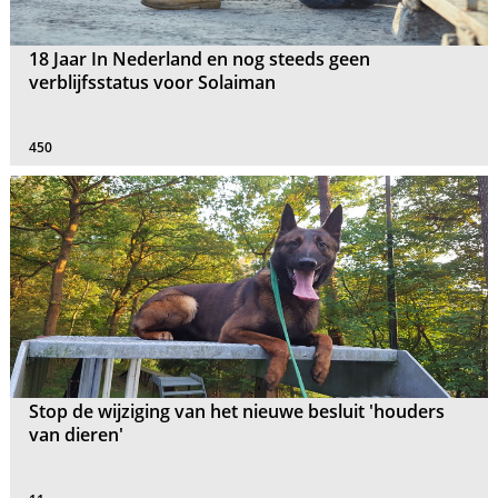
18 Jaar In Nederland en nog steeds geen
verblijfsstatus voor Solaiman
450
Stop de wijziging van het nieuwe besluit 'houders
van dieren'