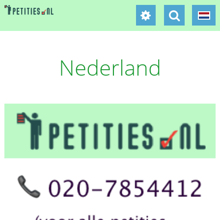
Nederland