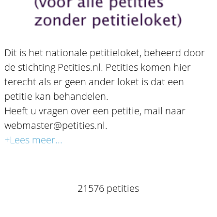
Dit is het nationale petitieloket, beheerd door
de stichting Petities.nl. Petities komen hier
terecht als er geen ander loket is dat een
petitie kan behandelen.
Heeft u vragen over een petitie, mail naar
webmaster@petities.nl.
+Lees meer...
21576 petities