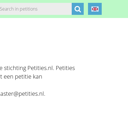
stichting Petities.nl. Petities
t een petitie kan
aster@petities.nl.