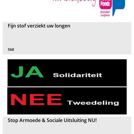
Fijn stof verziekt uw longen
568
Stop Armoede & Sociale Uitsluiting NU!