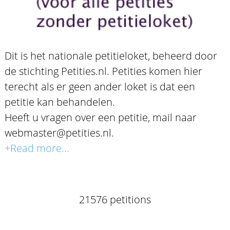
Dit is het nationale petitieloket, beheerd door
de stichting Petities.nl. Petities komen hier
terecht als er geen ander loket is dat een
petitie kan behandelen.
Heeft u vragen over een petitie, mail naar
webmaster@petities.nl.
+Read more...
21576 petitions