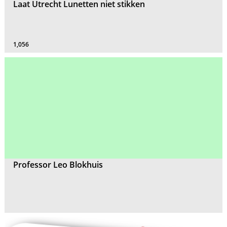
Laat Utrecht Lunetten niet stikken
1,056
Professor Leo Blokhuis