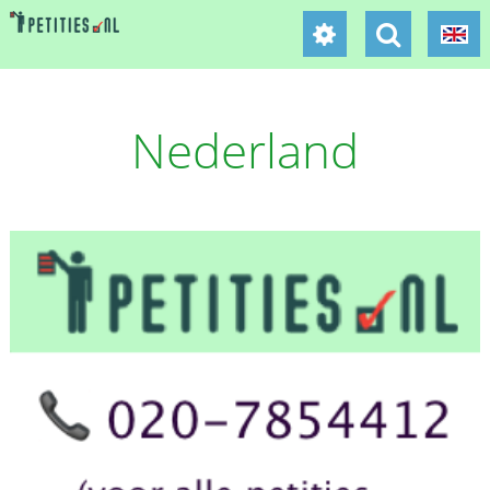
Nederland