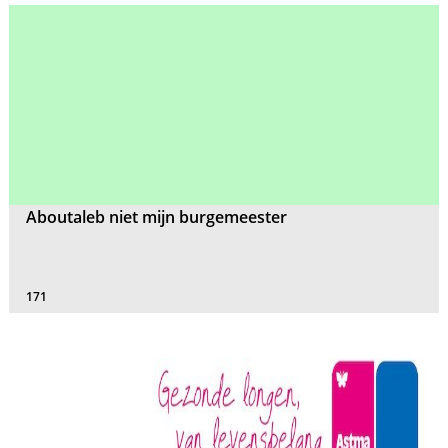
Aboutaleb niet mijn burgemeester
171