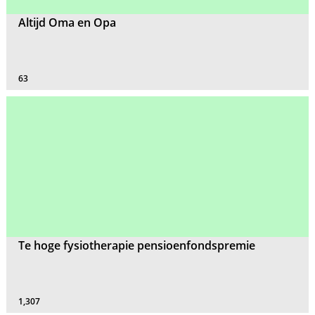
Altijd Oma en Opa
63
Te hoge fysiotherapie pensioenfondspremie
1,307