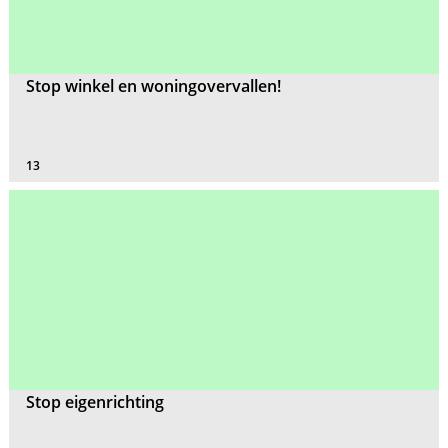
Stop winkel en woningovervallen!
13
Stop eigenrichting