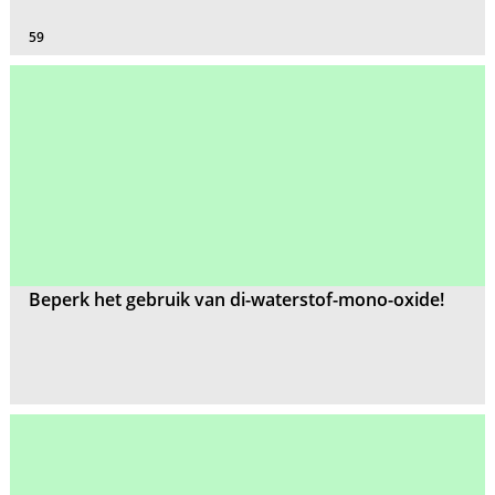
59
Beperk het gebruik van di-waterstof-mono-oxide!