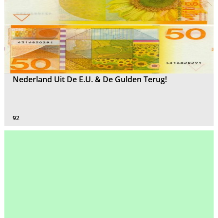
Nederland Uit De E.U. & De Gulden Terug!
92