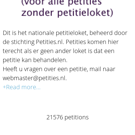
Dit is het nationale petitieloket, beheerd door
de stichting Petities.nl. Petities komen hier
terecht als er geen ander loket is dat een
petitie kan behandelen.
Heeft u vragen over een petitie, mail naar
webmaster@petities.nl.
+Read more...
21576 petitions