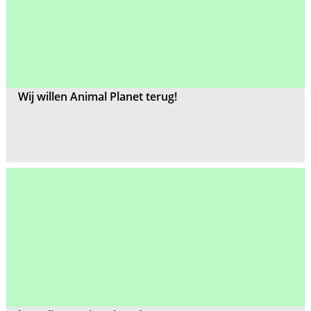
Wij willen Animal Planet terug!