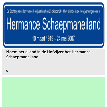
Noem het eiland in de Hofvijver het Hermance
Schaepmaneiland
5