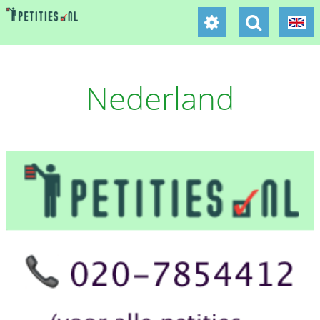
Nederland