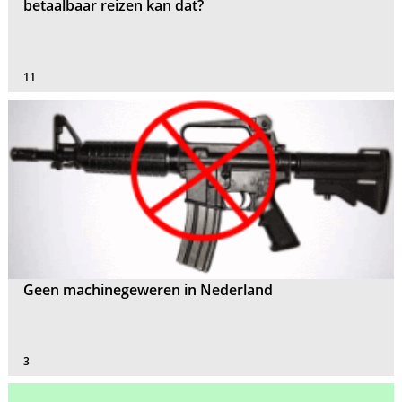
betaalbaar reizen kan dat?
11
Geen machinegeweren in Nederland
3