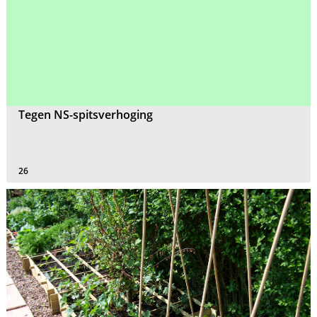
Tegen NS-spitsverhoging
26