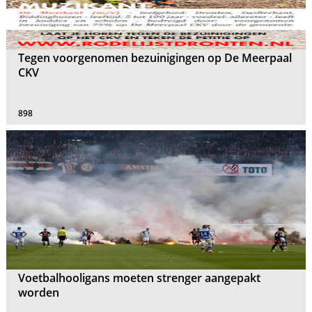
Tegen voorgenomen bezuinigingen op De Meerpaal
CKV
898
Voetbalhooligans moeten strenger aangepakt
worden