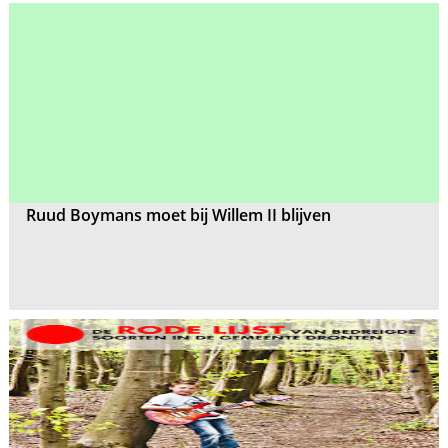
Ruud Boymans moet bij Willem II blijven