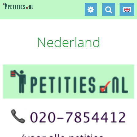
Nederland