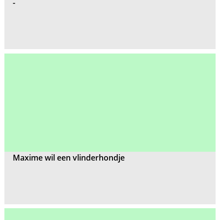
-
Maxime wil een vlinderhondje