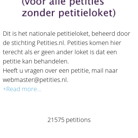
Dit is het nationale petitieloket, beheerd door
de stichting Petities.nl. Petities komen hier
terecht als er geen ander loket is dat een
petitie kan behandelen.
Heeft u vragen over een petitie, mail naar
webmaster@petities.nl.
+Read more...
21575 petitions