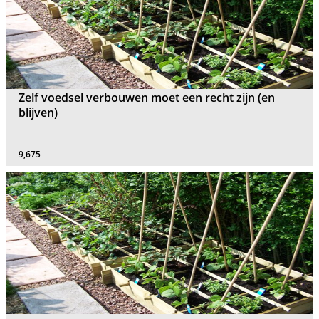
Zelf voedsel verbouwen moet een recht zijn (en
blijven)
9,675