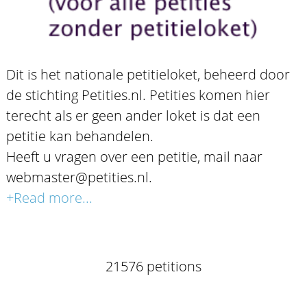
Dit is het nationale petitieloket, beheerd door
de stichting Petities.nl. Petities komen hier
terecht als er geen ander loket is dat een
petitie kan behandelen.
Heeft u vragen over een petitie, mail naar
webmaster@petities.nl.
+Read more...
21576 petitions