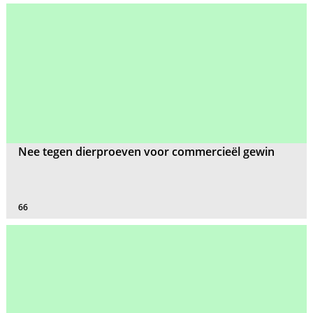
Nee tegen dierproeven voor commercieël gewin
66