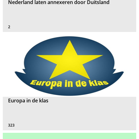
Nederland laten annexeren door Duitsland
2
Europa in de klas
323