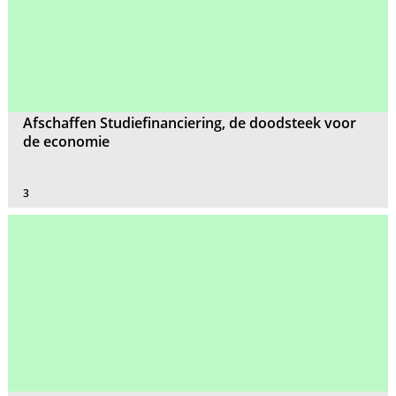
Afschaffen Studiefinanciering, de doodsteek voor
de economie
3