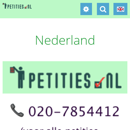
Nederland