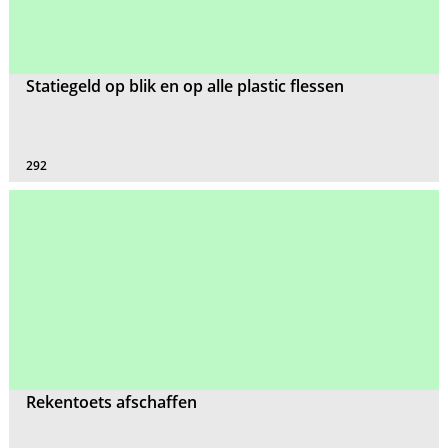
Statiegeld op blik en op alle plastic flessen
292
Rekentoets afschaffen