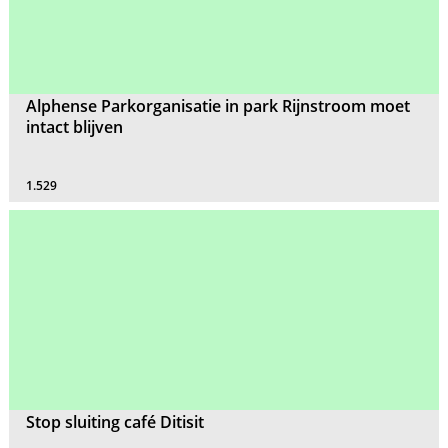
Alphense Parkorganisatie in park Rijnstroom moet
intact blijven
1.529
Stop sluiting café Ditisit