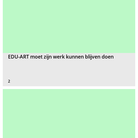
EDU-ART moet zijn werk kunnen blijven doen
2