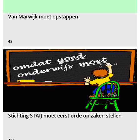
Van Marwijk moet opstappen
43
Stichting STAIJ moet eerst orde op zaken stellen