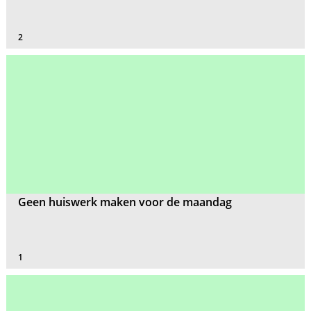
2
Geen huiswerk maken voor de maandag
1