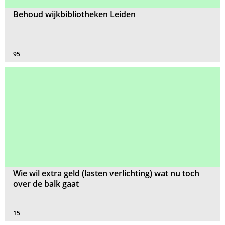
Behoud wijkbibliotheken Leiden
95
Wie wil extra geld (lasten verlichting) wat nu toch
over de balk gaat
15