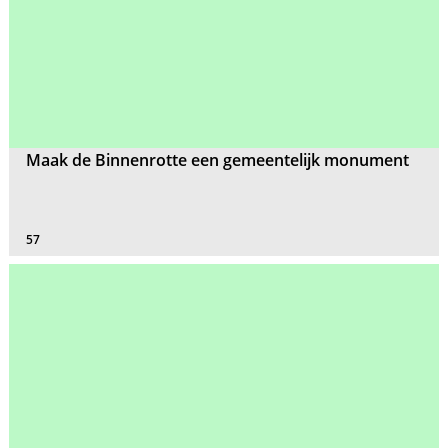
Maak de Binnenrotte een gemeentelijk monument
57