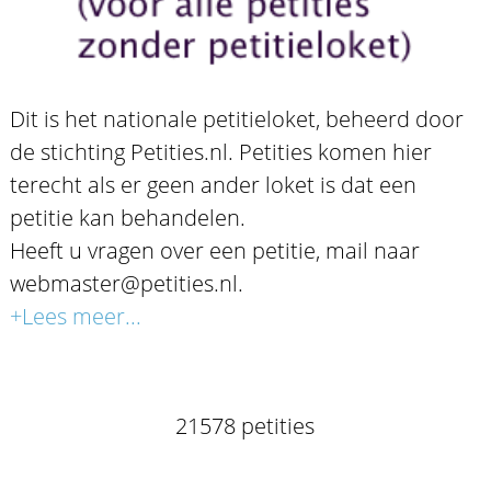
Dit is het nationale petitieloket, beheerd door
de stichting Petities.nl. Petities komen hier
terecht als er geen ander loket is dat een
petitie kan behandelen.
Heeft u vragen over een petitie, mail naar
webmaster@petities.nl.
+Lees meer...
21578 petities