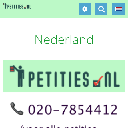
Nederland