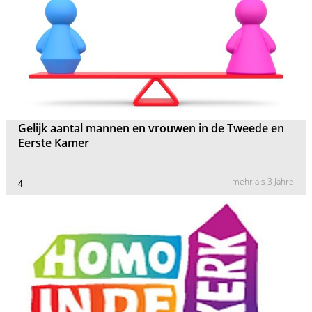
Gelijk aantal mannen en vrouwen in de Tweede en
Eerste Kamer
mehr als 3 Jahre
4