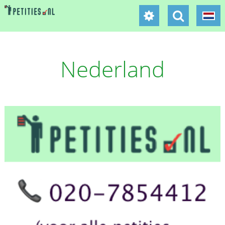
Nederland