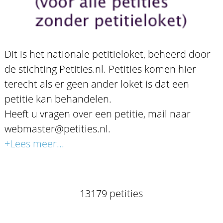
Dit is het nationale petitieloket, beheerd door
de stichting Petities.nl. Petities komen hier
terecht als er geen ander loket is dat een
petitie kan behandelen.
Heeft u vragen over een petitie, mail naar
webmaster@petities.nl.
+Lees meer...
13179 petities