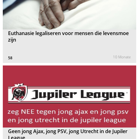
Euthanasie legaliseren voor mensen die levensmoe
zijn
10 Monate
58
Geen jong Ajax, jong PSV, jong Utrecht in de Jupiler
League