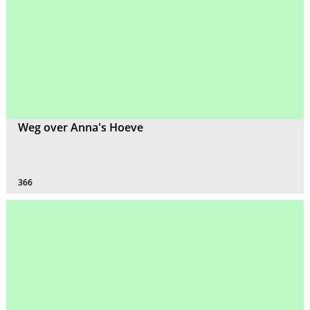
Weg over Anna's Hoeve
366