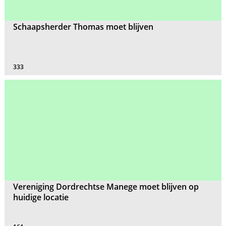
Schaapsherder Thomas moet blijven
333
Vereniging Dordrechtse Manege moet blijven op
huidige locatie