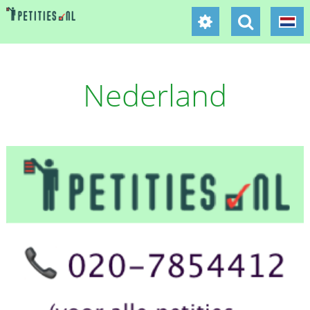
Nederland