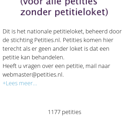
Dit is het nationale petitieloket, beheerd door
de stichting Petities.nl. Petities komen hier
terecht als er geen ander loket is dat een
petitie kan behandelen.
Heeft u vragen over een petitie, mail naar
webmaster@petities.nl.
+Lees meer...
1177 petities