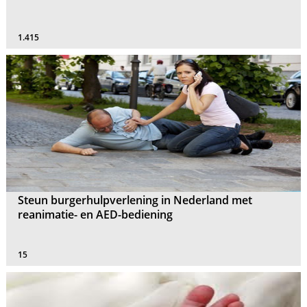
1.415
Steun burgerhulpverlening in Nederland met
reanimatie- en AED-bediening
15