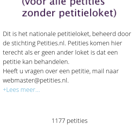
Dit is het nationale petitieloket, beheerd door
de stichting Petities.nl. Petities komen hier
terecht als er geen ander loket is dat een
petitie kan behandelen.
Heeft u vragen over een petitie, mail naar
webmaster@petities.nl.
+Lees meer...
1177 petities