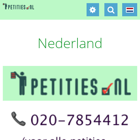
Nederland