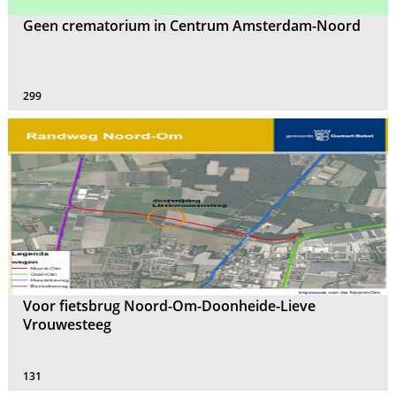
Geen crematorium in Centrum Amsterdam-Noord
299
Voor fietsbrug Noord-Om-Doonheide-Lieve
Vrouwesteeg
131