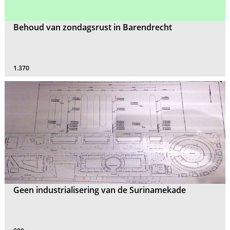
Behoud van zondagsrust in Barendrecht
1.370
Geen industrialisering van de Surinamekade