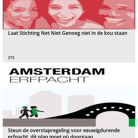
Laat Stichting Net Niet Genoeg niet in de kou staan
215
Steun de overstapregeling voor eeuwigdurende
erfpacht, dit plan moet nù doorgaan