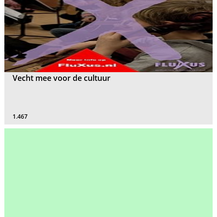
Vecht mee voor de cultuur
1.467