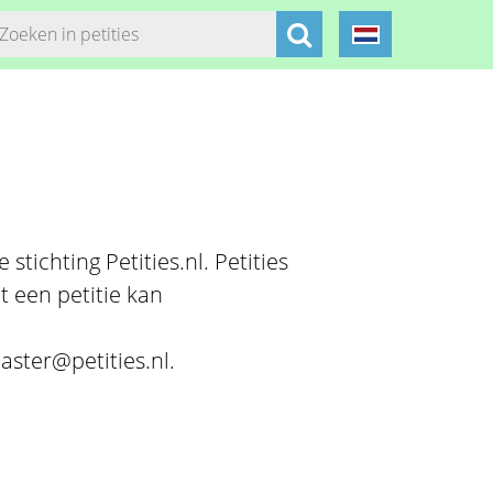
stichting Petities.nl. Petities
t een petitie kan
aster@petities.nl.