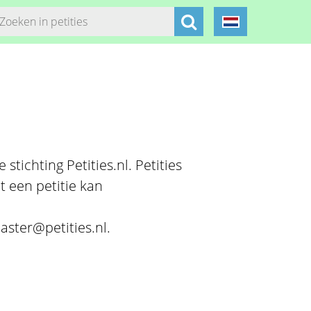
stichting Petities.nl. Petities
t een petitie kan
aster@petities.nl.