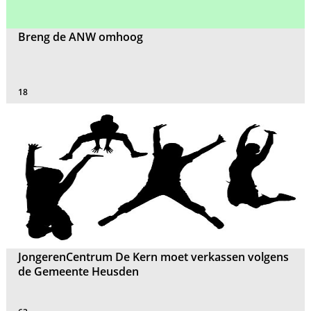
Breng de ANW omhoog
18
JongerenCentrum De Kern moet verkassen volgens
de Gemeente Heusden