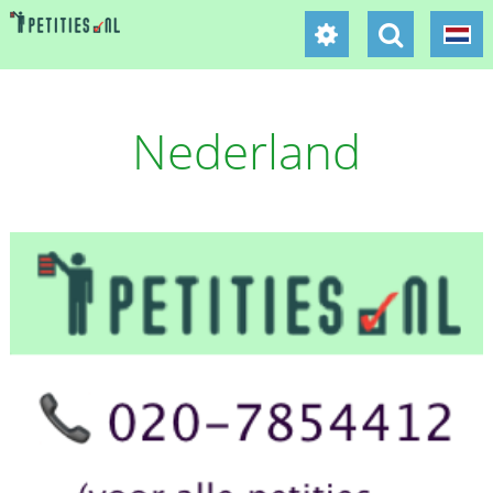
Nederland