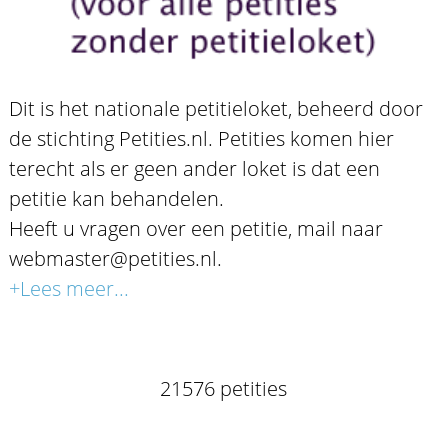
Dit is het nationale petitieloket, beheerd door
de stichting Petities.nl. Petities komen hier
terecht als er geen ander loket is dat een
petitie kan behandelen.
Heeft u vragen over een petitie, mail naar
webmaster@petities.nl.
+Lees meer...
21576 petities