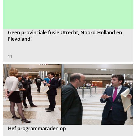
Geen provinciale fusie Utrecht, Noord-Holland en
Flevoland!
11
Hef programmaraden op