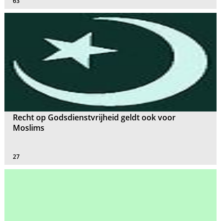
63
Recht op Godsdienstvrijheid geldt ook voor
Moslims
27