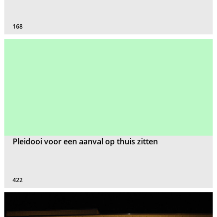
168
Pleidooi voor een aanval op thuis zitten
422