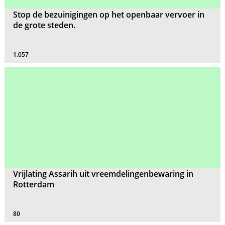
Stop de bezuinigingen op het openbaar vervoer in
de grote steden.
1.057
Vrijlating Assarih uit vreemdelingenbewaring in
Rotterdam
80