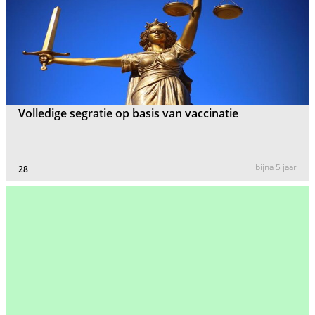
Volledige segratie op basis van vaccinatie
bijna 5 jaar
28