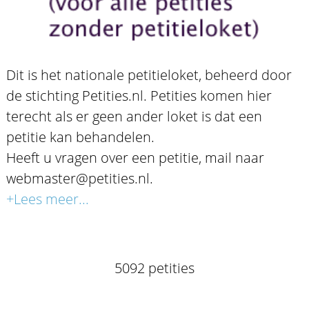
Dit is het nationale petitieloket, beheerd door
de stichting Petities.nl. Petities komen hier
terecht als er geen ander loket is dat een
petitie kan behandelen.
Heeft u vragen over een petitie, mail naar
webmaster@petities.nl.
+Lees meer...
5092 petities