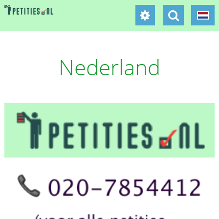
Nederland