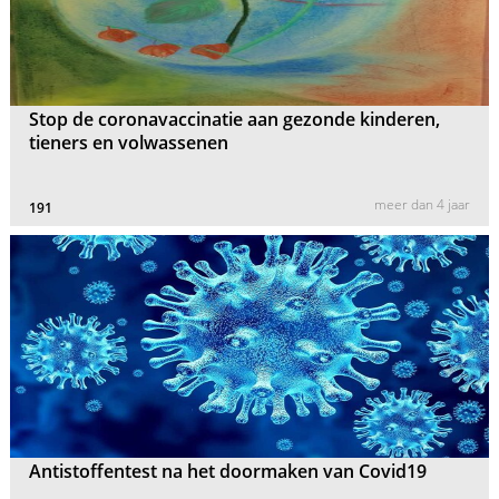
Stop de coronavaccinatie aan gezonde kinderen,
tieners en volwassenen
meer dan 4 jaar
191
Antistoffentest na het doormaken van Covid19