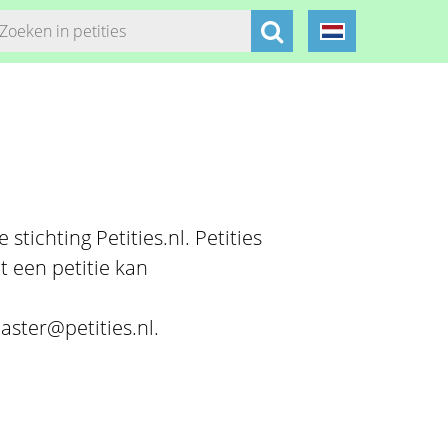
stichting Petities.nl. Petities
t een petitie kan
aster@petities.nl.