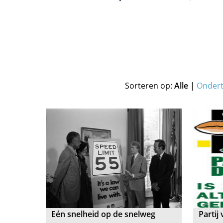
Sorteren op:
Alle
|
Onder
Eén snelheid op de snelweg
Partij