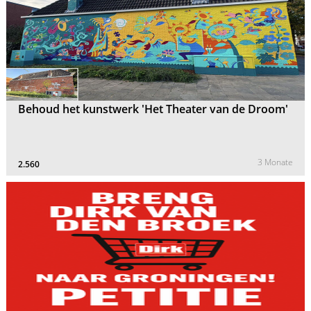
Behoud het kunstwerk 'Het Theater van de Droom'
3 Monate
2.560