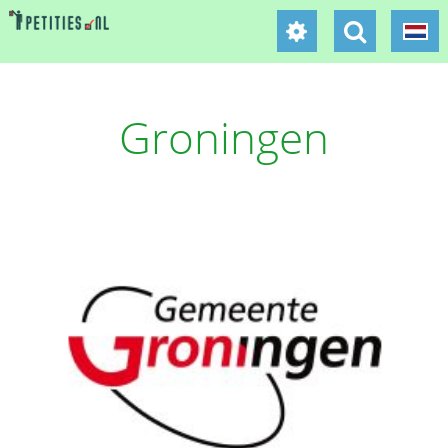
Groningen