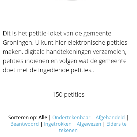
Dit is het petitie-loket van de gemeente
Groningen. U kunt hier elektronische petities
maken, digitale handtekeningen verzamelen,
petities indienen en volgen wat de gemeente
doet met de ingediende petities..
150 petities
Sorteren op:
Alle
|
Ondertekenbaar
|
Afgehandeld
|
Beantwoord
|
Ingetrokken
|
Afgewezen
|
Elders te
tekenen