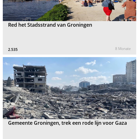
Red het Stadsstrand van Groningen
8 Monate
2.535
Gemeente Groningen, trek een rode lijn voor Gaza