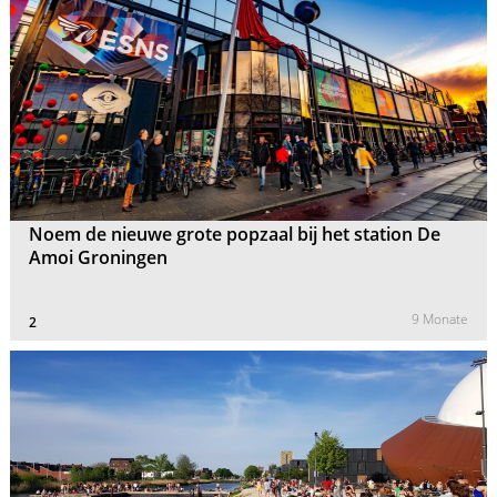
Noem de nieuwe grote popzaal bij het station De
Amoi Groningen
9 Monate
2