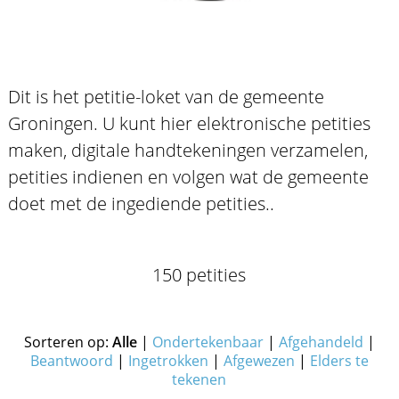
Dit is het petitie-loket van de gemeente
Groningen. U kunt hier elektronische petities
maken, digitale handtekeningen verzamelen,
petities indienen en volgen wat de gemeente
doet met de ingediende petities..
150 petities
Sorteren op:
Alle
|
Ondertekenbaar
|
Afgehandeld
|
Beantwoord
|
Ingetrokken
|
Afgewezen
|
Elders te
tekenen