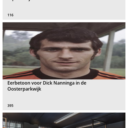
116
Eerbetoon voor Dick Nanninga in de
Oosterparkwijk
395