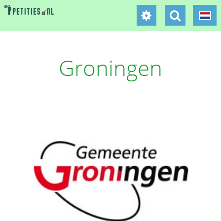
Groningen