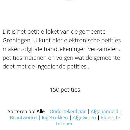
Dit is het petitie-loket van de gemeente
Groningen. U kunt hier elektronische petities
maken, digitale handtekeningen verzamelen,
petities indienen en volgen wat de gemeente
doet met de ingediende petities..
150 petities
Sorteren op:
Alle
|
Ondertekenbaar
|
Afgehandeld
|
Beantwoord
|
Ingetrokken
|
Afgewezen
|
Elders te
tekenen