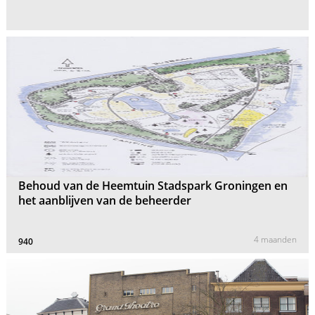
Behoud van de Heemtuin Stadspark Groningen en
het aanblijven van de beheerder
4 maanden
940