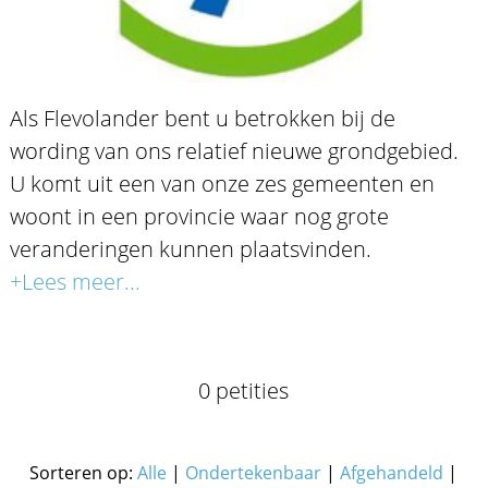
Als Flevolander bent u betrokken bij de
wording van ons relatief nieuwe grondgebied.
U komt uit een van onze zes gemeenten en
woont in een provincie waar nog grote
veranderingen kunnen plaatsvinden.
+Lees meer...
0 petities
Sorteren op:
Alle
|
Ondertekenbaar
|
Afgehandeld
|