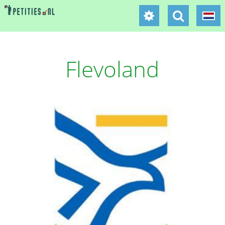
Flevoland