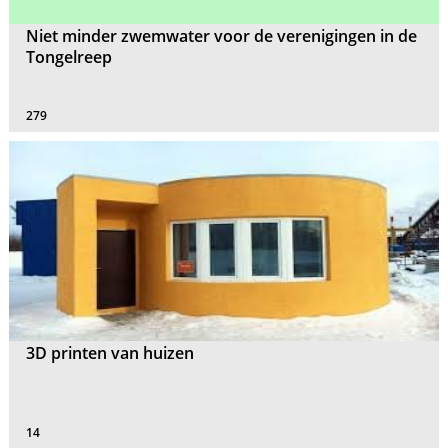
Niet minder zwemwater voor de verenigingen in de
Tongelreep
279
3D printen van huizen
14