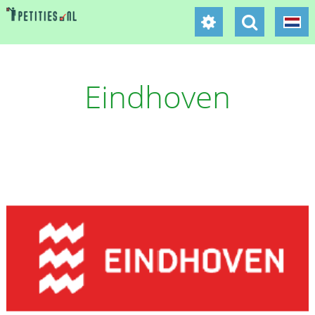
Eindhoven