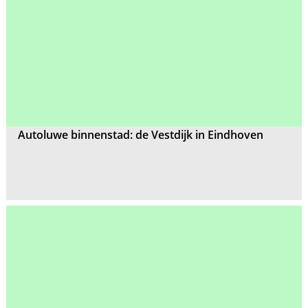
Autoluwe binnenstad: de Vestdijk in Eindhoven