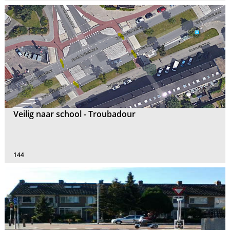
Veilig naar school - Troubadour
144