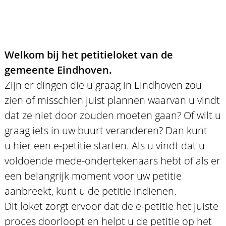
Welkom bij het petitieloket van de
gemeente Eindhoven.
Zijn er dingen die u graag in Eindhoven zou
zien of misschien juist plannen waarvan u vindt
dat ze niet door zouden moeten gaan? Of wilt u
graag iets in uw buurt veranderen? Dan kunt
u hier een e-petitie starten. Als u vindt dat u
voldoende mede-ondertekenaars hebt of als er
een belangrijk moment voor uw petitie
aanbreekt, kunt u de petitie indienen.
Dit loket zorgt ervoor dat de e-petitie het juiste
proces doorloopt en helpt u de petitie op het