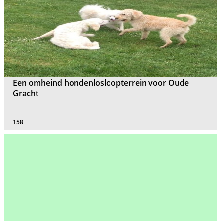
Een omheind hondenlosloopterrein voor Oude
Gracht
158