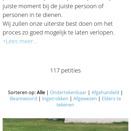
juiste moment bij de juiste persoon of
personen in te dienen.
Wij zullen onze uiterste best doen om het
proces zo goed mogelijk te laten verlopen.
+Lees meer...
117 petities
Sorteren op:
Alle
|
Ondertekenbaar
|
Afgehandeld
|
Beantwoord
|
Ingetrokken
|
Afgewezen
|
Elders te
tekenen