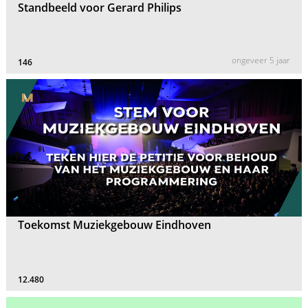
Standbeeld voor Gerard Philips
ongeveer 5 jaar
146
Toekomst Muziekgebouw Eindhoven
12.480