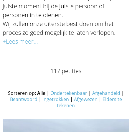
juiste moment bij de juiste persoon of
personen in te dienen.
Wij zullen onze uiterste best doen om het
proces zo goed mogelijk te laten verlopen.
+Lees meer...
117 petities
Sorteren op:
Alle
|
Ondertekenbaar
|
Afgehandeld
|
Beantwoord
|
Ingetrokken
|
Afgewezen
|
Elders te
tekenen