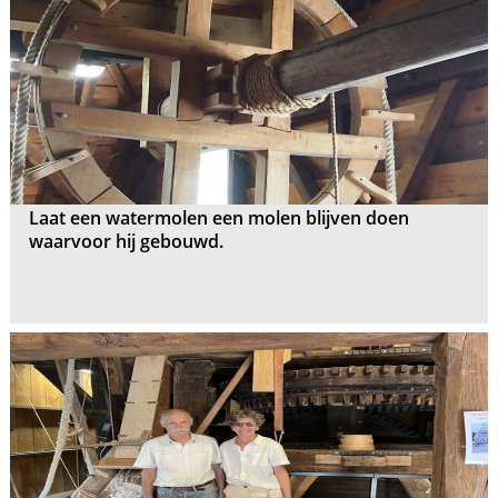
Laat een watermolen een molen blijven doen
waarvoor hij gebouwd.