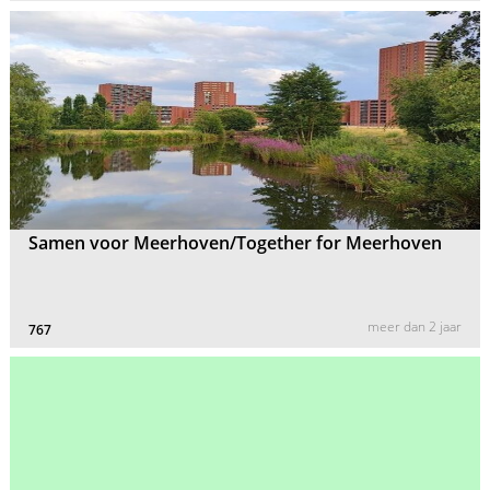
Samen voor Meerhoven/Together for Meerhoven
meer dan 2 jaar
767