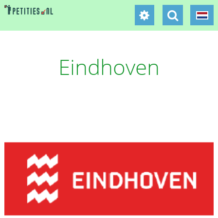
Eindhoven