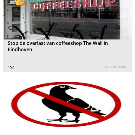
Stop de overlast van coffeeshop The Wall in
Eindhoven
meer dan 2 jaar
152