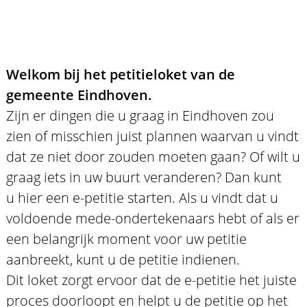
Welkom bij het petitieloket van de
gemeente Eindhoven.
Zijn er dingen die u graag in Eindhoven zou
zien of misschien juist plannen waarvan u vindt
dat ze niet door zouden moeten gaan? Of wilt u
graag iets in uw buurt veranderen? Dan kunt
u hier een e-petitie starten. Als u vindt dat u
voldoende mede-ondertekenaars hebt of als er
een belangrijk moment voor uw petitie
aanbreekt, kunt u de petitie indienen.
Dit loket zorgt ervoor dat de e-petitie het juiste
proces doorloopt en helpt u de petitie op het