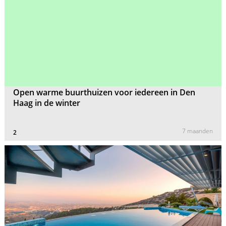
Open warme buurthuizen voor iedereen in Den
Haag in de winter
7 maanden
2