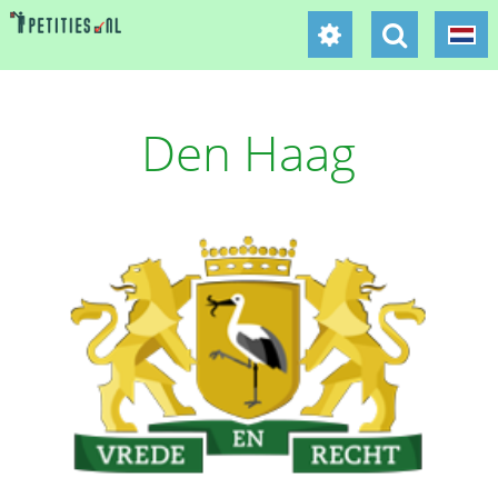
Den Haag