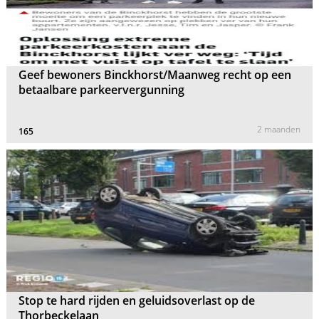
Geef bewoners Binckhorst/Maanweg recht op een
betaalbare parkeervergunning
2 maanden
165
Stop te hard rijden en geluidsoverlast op de
Thorbeckelaan