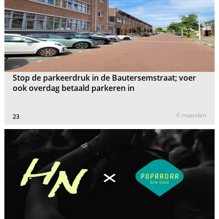
Stop de parkeerdruk in de Bautersemstraat; voer
ook overdag betaald parkeren in
6 maanden
23