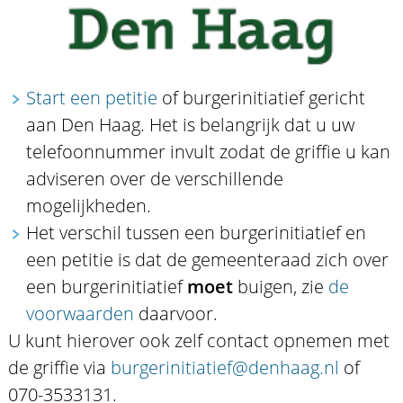
Start een petitie
of burgerinitiatief gericht
aan Den Haag. Het is belangrijk dat u uw
telefoonnummer invult zodat de griffie u kan
adviseren over de verschillende
mogelijkheden.
Het verschil tussen een burgerinitiatief en
een petitie is dat de gemeenteraad zich over
een burgerinitiatief
moet
buigen, zie
de
voorwaarden
daarvoor.
U kunt hierover ook zelf contact opnemen met
de griffie via
burgerinitiatief@denhaag.nl
of
070-3533131.