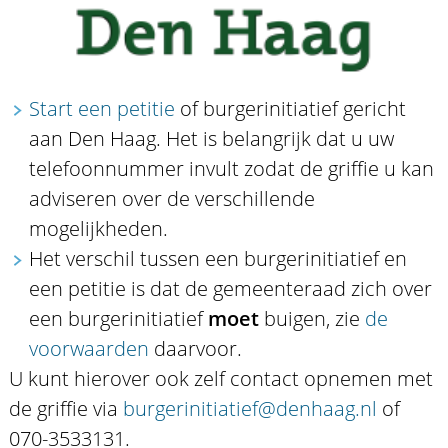
Start een petitie
of burgerinitiatief gericht
aan Den Haag. Het is belangrijk dat u uw
telefoonnummer invult zodat de griffie u kan
adviseren over de verschillende
mogelijkheden.
Het verschil tussen een burgerinitiatief en
een petitie is dat de gemeenteraad zich over
een burgerinitiatief
moet
buigen, zie
de
voorwaarden
daarvoor.
U kunt hierover ook zelf contact opnemen met
de griffie via
burgerinitiatief@denhaag.nl
of
070-3533131.