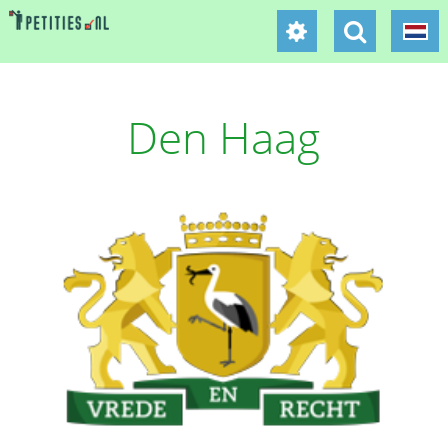
Den Haag