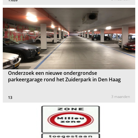
Onderzoek een nieuwe ondergrondse
parkeergarage rond het Zuiderpark in Den Haag
3 maanden
13