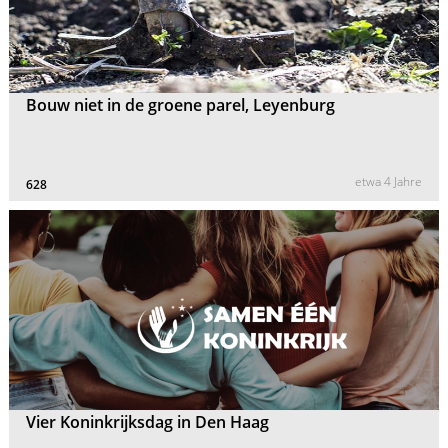
Bouw niet in de groene parel, Leyenburg
etwa 4 Jahre
628
Vier Koninkrijksdag in Den Haag