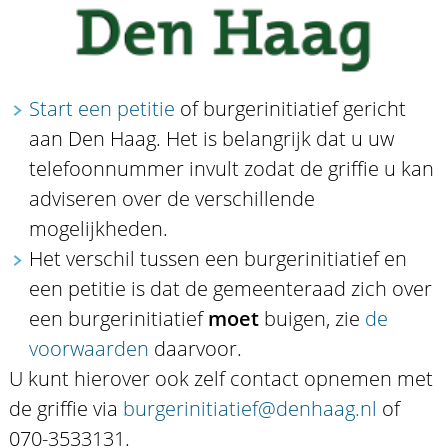
Start een petitie
of burgerinitiatief gericht
aan Den Haag. Het is belangrijk dat u uw
telefoonnummer invult zodat de griffie u kan
adviseren over de verschillende
mogelijkheden.
Het verschil tussen een burgerinitiatief en
een petitie is dat de gemeenteraad zich over
een burgerinitiatief
moet
buigen, zie
de
voorwaarden
daarvoor.
U kunt hierover ook zelf contact opnemen met
de griffie via
burgerinitiatief@denhaag.nl
of
070-3533131.