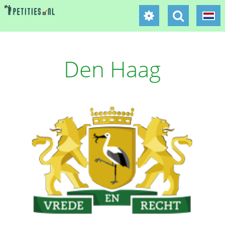
Den Haag