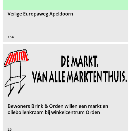
Veilige Europaweg Apeldoorn
154
Bewoners Brink & Orden willen een markt en
oliebollenkraam bij winkelcentrum Orden
25