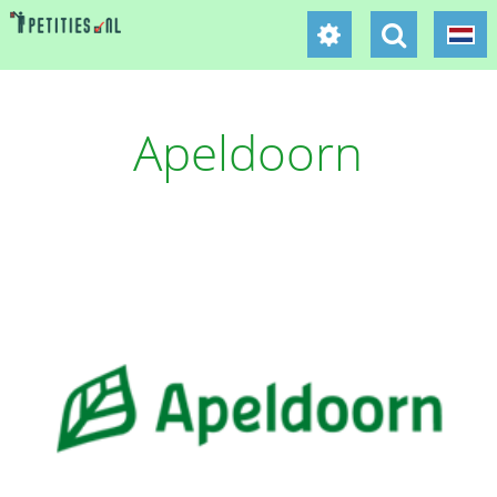
Apeldoorn