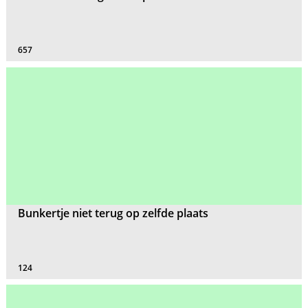
657
Bunkertje niet terug op zelfde plaats
124