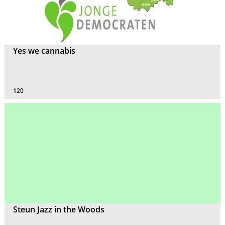
Yes we cannabis
120
Steun Jazz in the Woods