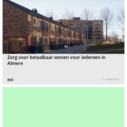
Zorg voor betaalbaar wonen voor iedereen in
Almere
11 maanden
860