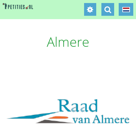
Almere