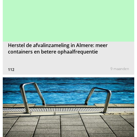
Herstel de afvalinzameling in Almere: meer
containers en betere ophaalfrequentie
9 maanden
112