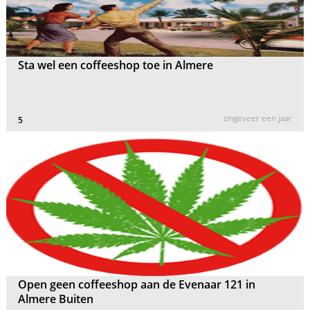
Sta wel een coffeeshop toe in Almere
ongeveer een jaar
5
Open geen coffeeshop aan de Evenaar 121 in
Almere Buiten