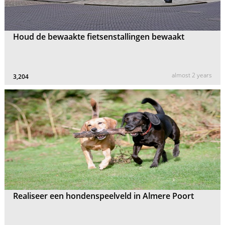
Houd de bewaakte fietsenstallingen bewaakt
almost 2 years
3,204
Realiseer een hondenspeelveld in Almere Poort