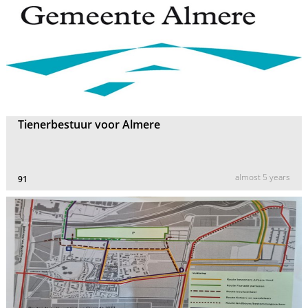
Tienerbestuur voor Almere
almost 5 years
91