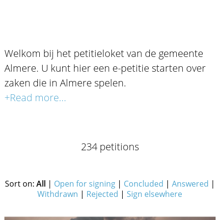
Welkom bij het petitieloket van de gemeente
Almere. U kunt hier een e-petitie starten over
zaken die in Almere spelen.
+Read more...
234 petitions
Sort on:
All
|
Open for signing
|
Concluded
|
Answered
|
Withdrawn
|
Rejected
|
Sign elsewhere