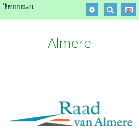
Almere