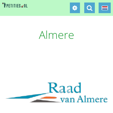
Almere