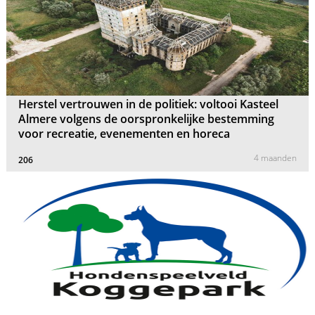
Herstel vertrouwen in de politiek: voltooi Kasteel
Almere volgens de oorspronkelijke bestemming
voor recreatie, evenementen en horeca
4 maanden
206