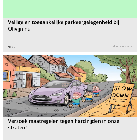
Veilige en toegankelijke parkeergelegenheid bij
Olivijn nu
9 maanden
106
Verzoek maatregelen tegen hard rijden in onze
straten!