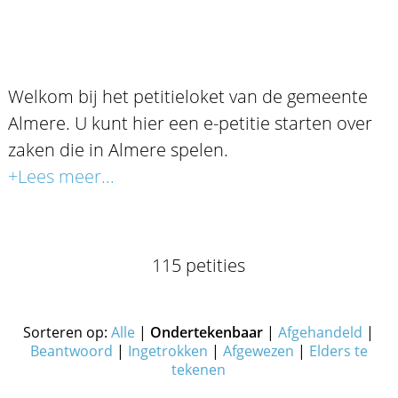
Welkom bij het petitieloket van de gemeente
Almere. U kunt hier een e-petitie starten over
zaken die in Almere spelen.
+Lees meer...
115 petities
Sorteren op:
Alle
|
Ondertekenbaar
|
Afgehandeld
|
Beantwoord
|
Ingetrokken
|
Afgewezen
|
Elders te
tekenen