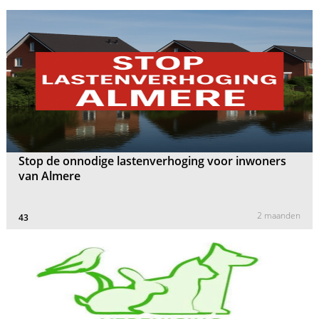
Stop de onnodige lastenverhoging voor inwoners
van Almere
2 maanden
43