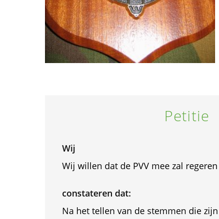
Petitie
Wij
Wij willen dat de PVV mee zal regere
constateren dat:
Na het tellen van de stemmen die zijn