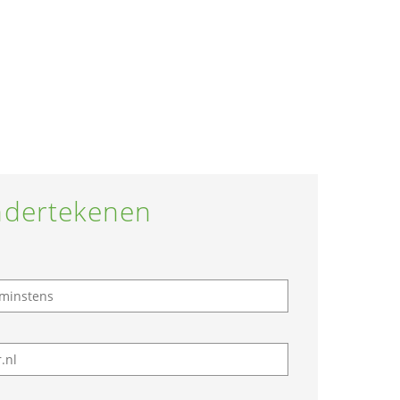
dertekenen