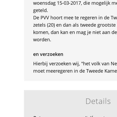
woensdag 15-03-2017, die mogelijk met
geteld.
De PVV hoort mee te regeren in de 
zetels (20) en dan als tweede grootste
komen, dan kan en mag je niet aan d
worden.
en verzoeken
Hierbij verzoeken wij, "het volk van N
moet meeregeren in de Tweede Kame
Details