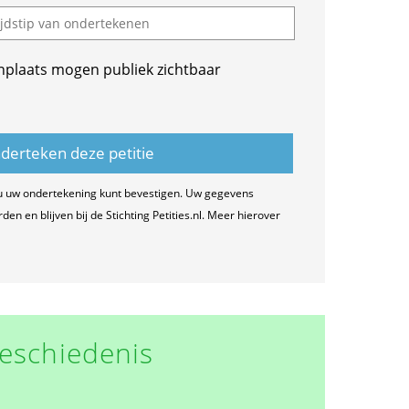
nplaats mogen publiek zichtbaar
u uw ondertekening kunt bevestigen. Uw gegevens
n en blijven bij de Stichting Petities.nl. Meer hierover
eschiedenis